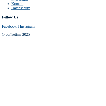
Kontakt
Datenschutz
Follow Us
Facebook-f
Instagram
© coffeetime 2025