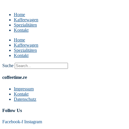
Home
Kaffeewagen
Spezialitäten
Kontakt
Home
Kaffeewagen
Spezialitäten
Kontakt
Suche
coffeetime.re
Impressum
Kontakt
Datenschutz
Follow Us
Facebook-f
Instagram