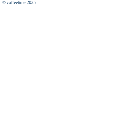
© coffeetime 2025